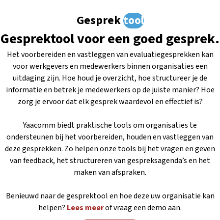
Gesprek
tool
Gesprektool voor een goed gesprek.
Het voorbereiden en vastleggen van evaluatiegesprekken kan
voor werkgevers en medewerkers binnen organisaties een
uitdaging zijn. Hoe houd je overzicht, hoe structureer je de
informatie en betrek je medewerkers op de juiste manier? Hoe
zorg je ervoor dat elk gesprek waardevol en effectief is?
Yaacomm biedt praktische tools om organisaties te
ondersteunen bij het voorbereiden, houden en vastleggen van
deze gesprekken. Zo helpen onze tools bij het vragen en geven
van feedback, het structureren van gespreksagenda’s en het
maken van afspraken.
Benieuwd naar de gesprektool en hoe deze uw organisatie kan
helpen?
Lees meer
of vraag een demo aan.